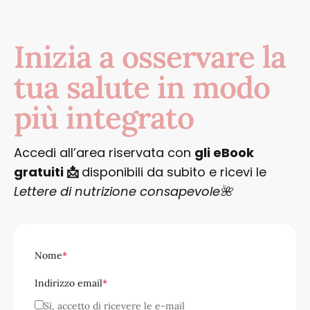
Inizia a osservare la
tua salute in modo
più integrato
Accedi all’area riservata con
gli eBook
gratuiti 📩
disponibili da subito e ricevi le
Lettere di nutrizione consapevole🌺
Nome
*
Indirizzo email
*
Sì, accetto di ricevere le e-mail